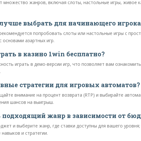
ет множество жанров, включая слоты, настольные игры, живое к
 лучше выбрать для начинающего игрока
екомендуется попробовать слоты или настольные игры с прос
 основами азартных игр.
грать в казино 1win бесплатно?
жность играть в демо-версии игр, что позволяет вам ознакомить
.
овные стратегии для игровых автоматов?
ащайте внимание на процент возврата (RTP) и выбирайте автом
ения шансов на выигрыш.
ь подходящий жанр в зависимости от бю
джет и выберите жанр, где ставки доступны для вашего уровня;
 навыков и стратегии.