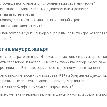
м больше всего нравится: случайные или стратегические?
зможность взаимодействия с дилером или игроками?
т на азартные игры?
 в определенных играх, или вы начинающий игрок?
 вы готовы уделять игре?
 помогут вам сузить выбор жанра и выбрать ту игру, которая б
ортной.
егия внутри жанра
т свои стратегии игры. Например, в слотовых играх азарт основ
ать стратегию. В настольных играх, таких как покер, более важ
противников. Вот некоторые советы для популярных жанров:
ры с высоким процентом возврата (RTP) и бонусными функциями
е различные системы ставок, например, Мартингейл.
те навыки блефа и понимания вероятностей.
ий может значительно увеличить шансы на успех и сделать игро