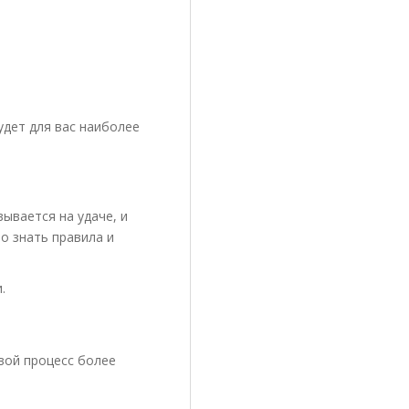
удет для вас наиболее
ывается на удаче, и
но знать правила и
.
вой процесс более