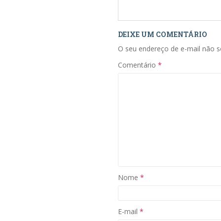
DEIXE UM COMENTÁRIO
O seu endereço de e-mail não s
Comentário
*
Nome
*
E-mail
*