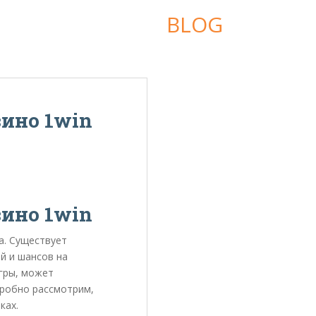
BLOG
зино 1win
зино 1win
а. Существует
й и шансов на
гры, может
дробно рассмотрим,
ках.