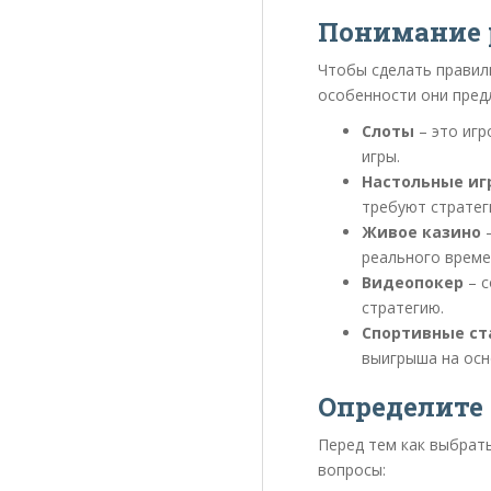
Понимание 
Чтобы сделать правил
особенности они пред
Слоты
– это игр
игры.
Настольные иг
требуют стратег
Живое казино
–
реального време
Видеопокер
– с
стратегию.
Спортивные ст
выигрыша на осн
Определите
Перед тем как выбрат
вопросы: