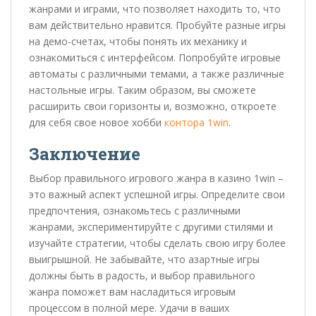
жанрами и играми, что позволяет находить то, что
вам действительно нравится. Пробуйте разные игры
на демо-счетах, чтобы понять их механику и
ознакомиться с интерфейсом. Попробуйте игровые
автоматы с различными темами, а также различные
настольные игры. Таким образом, вы сможете
расширить свои горизонты и, возможно, откроете
для себя свое новое хобби
контора 1win
.
Заключение
Выбор правильного игрового жанра в казино 1win –
это важный аспект успешной игры. Определите свои
предпочтения, ознакомьтесь с различными
жанрами, экспериментируйте с другими стилями и
изучайте стратегии, чтобы сделать свою игру более
выигрышной. Не забывайте, что азартные игры
должны быть в радость, и выбор правильного
жанра поможет вам насладиться игровым
процессом в полной мере. Удачи в ваших