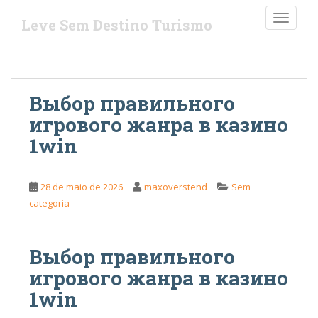
S
TOGGLE
Leve Sem Destino Turismo
k
i
p
t
o
Выбор правильного
m
игрового жанра в казино
a
i
1win
n
c
o
28 de maio de 2026
maxoverstend
Sem
n
categoria
t
e
Выбор правильного
n
t
игрового жанра в казино
1win