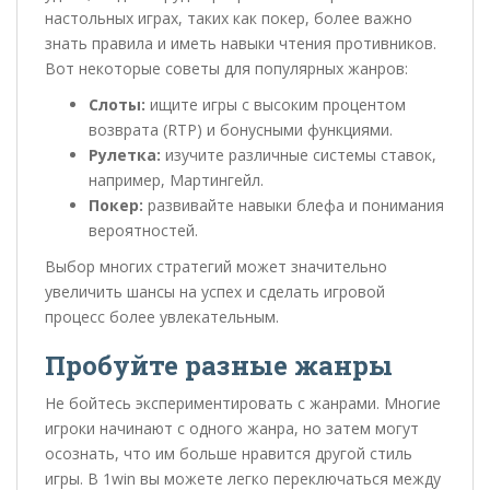
настольных играх, таких как покер, более важно
знать правила и иметь навыки чтения противников.
Вот некоторые советы для популярных жанров:
Слоты:
ищите игры с высоким процентом
возврата (RTP) и бонусными функциями.
Рулетка:
изучите различные системы ставок,
например, Мартингейл.
Покер:
развивайте навыки блефа и понимания
вероятностей.
Выбор многих стратегий может значительно
увеличить шансы на успех и сделать игровой
процесс более увлекательным.
Пробуйте разные жанры
Не бойтесь экспериментировать с жанрами. Многие
игроки начинают с одного жанра, но затем могут
осознать, что им больше нравится другой стиль
игры. В 1win вы можете легко переключаться между