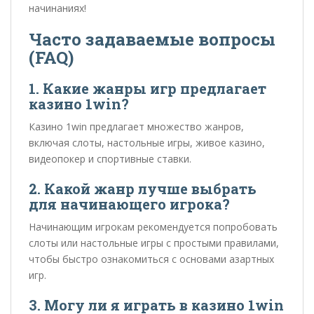
начинаниях!
Часто задаваемые вопросы
(FAQ)
1. Какие жанры игр предлагает
казино 1win?
Казино 1win предлагает множество жанров,
включая слоты, настольные игры, живое казино,
видеопокер и спортивные ставки.
2. Какой жанр лучше выбрать
для начинающего игрока?
Начинающим игрокам рекомендуется попробовать
слоты или настольные игры с простыми правилами,
чтобы быстро ознакомиться с основами азартных
игр.
3. Могу ли я играть в казино 1win