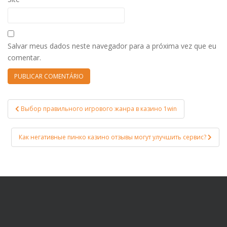
Salvar meus dados neste navegador para a próxima vez que eu
comentar.
Navegação
Выбор правильного игрового жанра в казино 1win
de
Post
Как негативные пинко казино отзывы могут улучшить сервис?