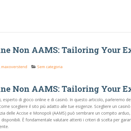
ine Non AAMS: Tailoring Your E
maxoverstend
Sem categoria
ine Non AAMS: Tailoring Your E
 esperto di gioco online e di casinò. In questo articolo, parleremo 
come scegliere il sito più adatto alle tue esigenze. Scegliere un casin
nzia delle Accise e Monopoli (AAMS) può sembrare un compito arduo,
 disponibili. È fondamentale valutare attenti i criteri di scelta per garan
ente.