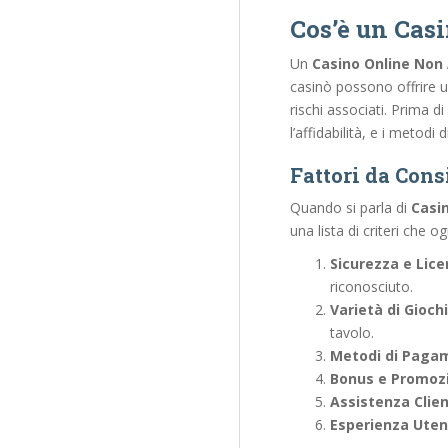
Cos’è un Ca
Un
Casino Online Non
casinò possono offrire 
rischi associati. Prima d
l’affidabilità, e i metodi
Fattori da Con
Quando si parla di
Casi
una lista di criteri che 
Sicurezza e Lice
riconosciuto.
Varietà di Giochi
tavolo.
Metodi di Paga
Bonus e Promozi
Assistenza Clien
Esperienza Uten