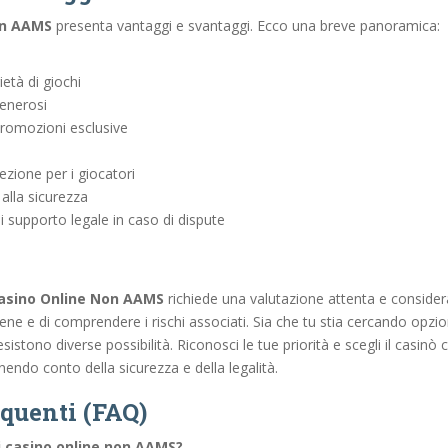
on AAMS
presenta vantaggi e svantaggi. Ecco una breve panoramica:
età di giochi
enerosi
romozioni esclusive
zione per i giocatori
 alla sicurezza
 supporto legale in caso di dispute
asino Online Non AAMS
richiede una valutazione attenta e considerat
bene e di comprendere i rischi associati. Sia che tu stia cercando opzioni
istono diverse possibilità. Riconosci le tue priorità e scegli il casinò 
endo conto della sicurezza e della legalità.
quenti (FAQ)
ri casino online non AAMS?