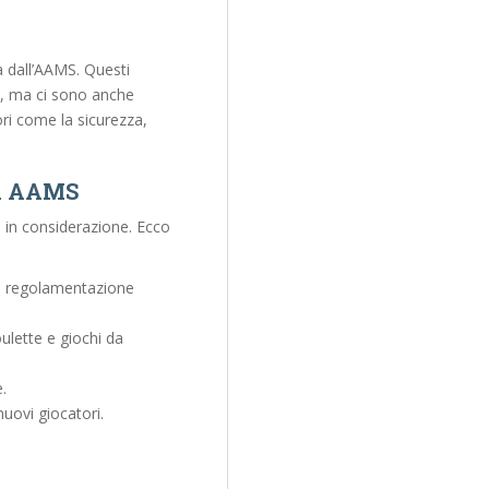
a dall’AAMS. Questi
i, ma ci sono anche
ori come la sicurezza,
on AAMS
i in considerazione. Ecco
 di regolamentazione
ulette e giochi da
.
uovi giocatori.