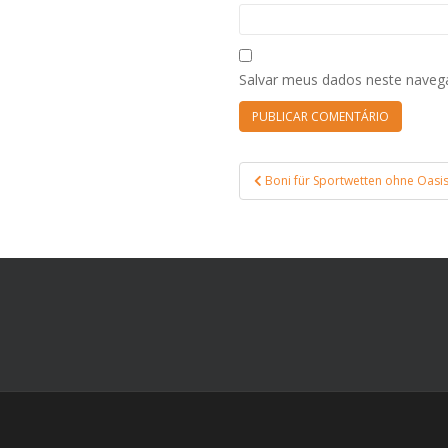
Salvar meus dados neste naveg
Navegação
Boni für Sportwetten ohne Oasis
de
Post