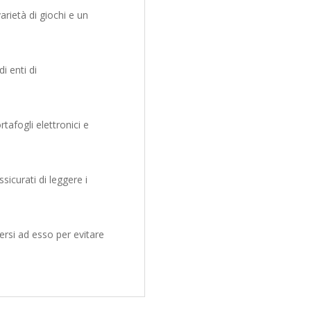
rietà di giochi e un
i enti di
tafogli elettronici e
icurati di leggere i
ersi ad esso per evitare