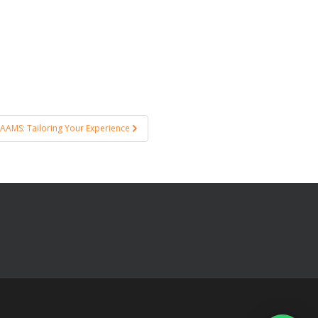
AAMS: Tailoring Your Experience