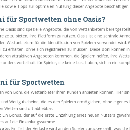
ile sowie Tipps zur optimalen Nutzung dieser Angebote beschäftigen.
i für Sportwetten ohne Oasis?
ne Oasis sind spezielle Angebote, die von Wettanbietern bereitgeste
ze zu bieten, ihre Plattform zu nutzen. Oasis ist eine zentrale Anmel
len Wettanbietern für die Identifikation von Spielern verwendet wird. G
i zu erhalten, ohne sich registrieren zu müssen. Diese Boni können i
deren attraktiven Angeboten kommen, die Spielern helfen, ihre Wetts
onders vorteilhaft für Spieler, die keine Lust haben, sich in ein kom
ni für Sportwetten
en von Boni, die Wettanbieter ihren Kunden anbieten können. Hier sin
sind Wettgutscheine, die es den Spielern ermöglichen, ohne eigenes R
n Wetten sind oft abhebbar.
:
Ein Bonus, der auf die erste Einzahlung eines neuen Nutzers gewährt
es auf die Einzahlungssumme.
bote:
Ein Teil der Verluste wird an den Spieler zurückgezahlt, was die R