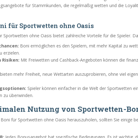
gsangebote für Stammkunden, die regelmäßig wetten und die Loyalit
ni für Sportwetten ohne Oasis
 Sportwetten ohne Oasis bietet zahlreiche Vorteile für die Spieler. D
chancen:
Boni ermöglichen es den Spielern, mit mehr Kapital zu wett
 erzielen.
 Risiken:
Mit Freiwetten und Cashback-Angeboten können die finanzie
bieten mehr Freiheit, neue Wettarten auszuprobieren, ohne viel eigen
egsoptionen:
Spieler können einfacher in die Welt der Sportwetten e
en zu überwinden.
timalen Nutzung von Sportwetten-Bo
Boni für Sportwetten ohne Oasis herauszuholen, sollten Sie einige b
B:
Jedes Bonusangebot hat spezifische Bedingungen. Es ist wichtig, 