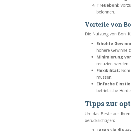
Treueboni:
Vorzu
belohnen.
Vorteile von Bo
Die Nutzung von Boni für
Erhöhte Gewinn
höhere Gewinne zu
Minimierung von
reduziert werden.
Flexibilität:
Boni 
müssen.
Einfache Einsti
betriebliche Hürd
Tipps zur op
Um das Beste aus Ihren 
berücksichtigen:
Lesen Sie die AG