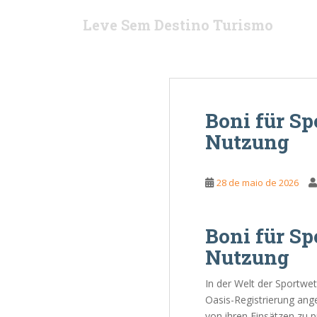
S
Leve Sem Destino Turismo
k
i
p
t
o
m
Boni für Sp
a
Nutzung
i
n
c
28 de maio de 2026
o
n
t
Boni für Sp
e
Nutzung
n
t
In der Welt der Sportwe
Oasis-Registrierung ang
von ihren Einsätzen zu p