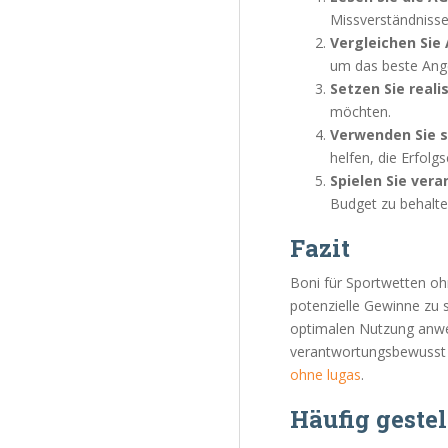
Missverständnisse
Vergleichen Sie
um das beste Ange
Setzen Sie realis
möchten.
Verwenden Sie s
helfen, die Erfol
Spielen Sie ver
Budget zu behalte
Fazit
Boni für Sportwetten oh
potenzielle Gewinne zu 
optimalen Nutzung anwe
verantwortungsbewusst z
ohne lugas
.
Häufig gestel