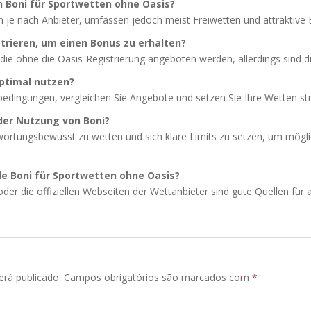
n Boni für Sportwetten ohne Oasis?
n je nach Anbieter, umfassen jedoch meist Freiwetten und attraktive 
strieren, um einen Bonus zu erhalten?
 die ohne die Oasis-Registrierung angeboten werden, allerdings sind di
optimal nutzen?
bedingungen, vergleichen Sie Angebote und setzen Sie Ihre Wetten str
 der Nutzung von Boni?
ntwortungsbewusst zu wetten und sich klare Limits zu setzen, um mögli
lle Boni für Sportwetten ohne Oasis?
oder die offiziellen Webseiten der Wettanbieter sind gute Quellen für 
erá publicado.
Campos obrigatórios são marcados com
*