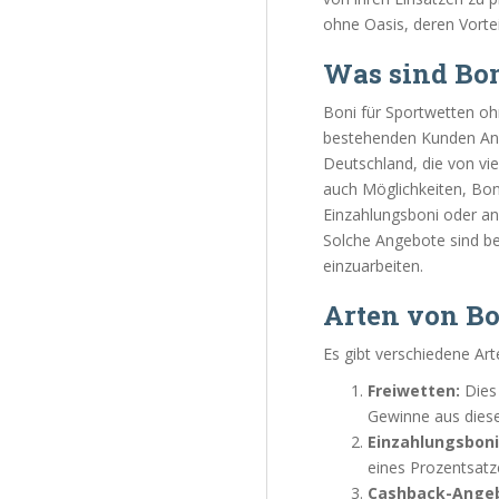
ohne Oasis, deren Vorte
Was sind Bon
Boni für Sportwetten oh
bestehenden Kunden Anrei
Deutschland, die von vie
auch Möglichkeiten, Bon
Einzahlungsboni oder an
Solche Angebote sind bes
einzuarbeiten.
Arten von Bo
Es gibt verschiedene Art
Freiwetten:
Dies 
Gewinne aus diese
Einzahlungsboni
eines Prozentsatz
Cashback-Ange