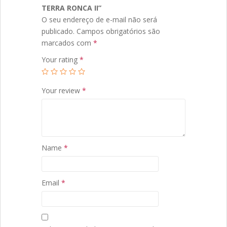
TERRA RONCA II”
O seu endereço de e-mail não será
publicado.
Campos obrigatórios são
marcados com
*
Your rating
*
Your review
*
Name
*
Email
*