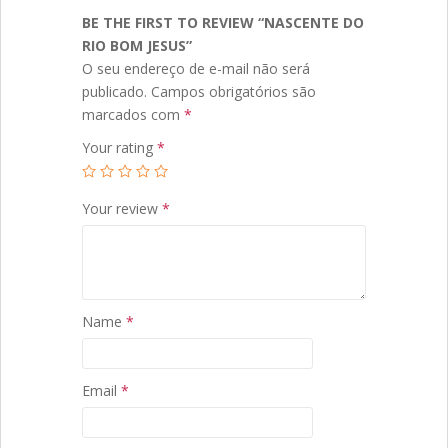
BE THE FIRST TO REVIEW “NASCENTE DO
RIO BOM JESUS”
O seu endereço de e-mail não será
publicado.
Campos obrigatórios são
marcados com
*
Your rating
*
Your review
*
Name
*
Email
*