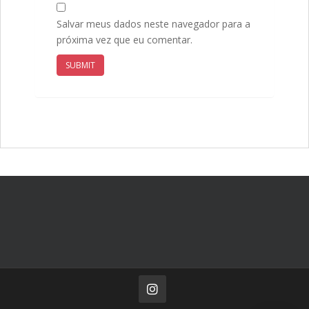
Salvar meus dados neste navegador para a
próxima vez que eu comentar.