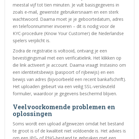
meestal vijf tot tien minuten. Je vult basisgegevens in
zoals e‑mail, gewenste gebruikersnaam en een sterk
wachtwoord. Daarna moet je je geboortedatum, adres
en telefoonnummer invoeren – dit is nodig voor de
KYC‑procedure (Know Your Customer) die Nederlandse
spelers verplicht is.
Zodra de registratie is voltooid, ontvang je een
bevestigingsmail met een verificatielink. Het klikken op
die link activeert je account. Daarna vraagt Instasino om
een identiteitsbewijs (paspoort of rijbewijs) en een
bewijs van adres (bijvoorbeeld een recent bankafschrift).
Het uploaden gebeurt via een veilig SSL‑versleuteld
formulier, waardoor je gegevens beschermd blijven.
Veelvoorkomende problemen en
oplossingen
Soms wordt een upload afgewezen omdat het bestand
te groot is of de kwaliteit niet voldoende is. Het advies is
om een JPG‑ of PNG‑bestand te gebruiken met een