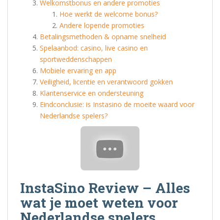
Welkomstbonus en andere promoties
Hoe werkt de welcome bonus?
Andere lopende promoties
Betalingsmethoden & opname snelheid
Spelaanbod: casino, live casino en
sportweddenschappen
Mobiele ervaring en app
Veiligheid, licentie en verantwoord gokken
Klantenservice en ondersteuning
Eindconclusie: is Instasino de moeite waard voor
Nederlandse spelers?
InstaSino Review – Alles
wat je moet weten voor
Nederlandse spelers