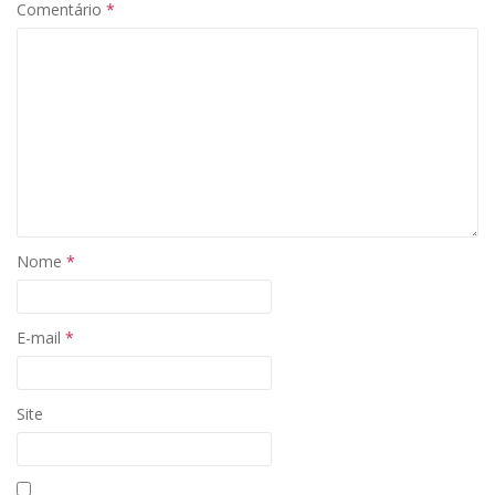
Comentário
*
Nome
*
E-mail
*
Site