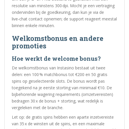
resolutie van minstens 300 dpi. Mocht je een vertraging
ondervinden bij de goedkeuring, dan kun je via de
live‑chat contact opnemen; de support reageert meestal
binnen enkele minuten.
Welkomstbonus en andere
promoties
Hoe werkt de welcome bonus?
De welkomstbonus van Instasino bestaat uit twee
delen: een 100 % matchbonus tot €200 en 50 gratis
spins op geselecteerde slots. De bonus wordt pas
toegekend na je eerste storting van minimaal €10. De
bijbehorende wagering requirements (omzetvereisten)
bedragen 30 x de bonus + storting, wat redelijk is
vergeleken met de branche.
Let op: de gratis spins hebben een aparte inzetvereiste
van 35 x de winsten uit de spins, en een maximale