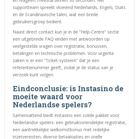
en reageert meestal binnen 30 seconden. Het
supportteam spreekt vloeiend Nederlands, Engels, Duits
en de Scandinavische talen, wat een brede
gebruikersgroep bedient.
Naast direct contact kun je in de “Help‑Centre” sectie
een uitgebreide FAQ vinden met antwoorden op
veelgestelde vragen over registratie, bonussen,
betalingen en technische problemen. Voor urgente
zaken is er een “Ticket‑systeem” dat je een
referentienummer geeft, zodat je de status van je
verzoek kunt volgen.
Eindconclusie: is Instasino de
moeite waard voor
Nederlandse spelers?
Samenvattend biedt Instasino een solide pakket voor
Nederlandse spelers: een gebruiksvriendelijke registratie,
een aantrekkelijke welkomstbonus met redelijke
inzetvereisten, diverse betaalopties en snelle