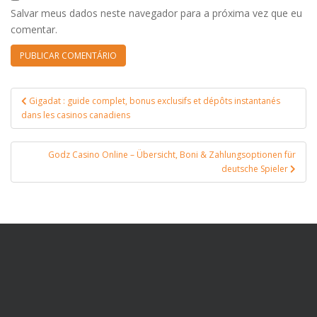
Salvar meus dados neste navegador para a próxima vez que eu
comentar.
Navegação
Gigadat : guide complet, bonus exclusifs et dépôts instantanés
de
dans les casinos canadiens
Post
Godz Casino Online – Übersicht, Boni & Zahlungsoptionen für
deutsche Spieler