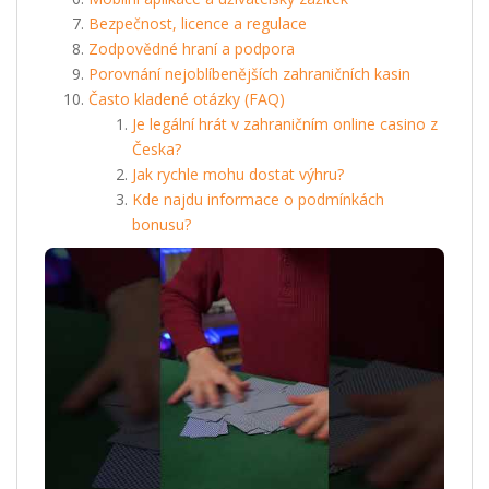
Bezpečnost, licence a regulace
Zodpovědné hraní a podpora
Porovnání nejoblíbenějších zahraničních kasin
Často kladené otázky (FAQ)
Je legální hrát v zahraničním online casino z
Česka?
Jak rychle mohu dostat výhru?
Kde najdu informace o podmínkách
bonusu?