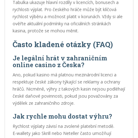
Tabulka ukazuje hlavní rozdíly v licencích, bonusech a
rychlosti výplat. Pro českého hráče může být klíčová
rychlost výběru a možnost platit v korunách. Vždy si ale
ověřte aktuální podmínky na oficiálních stránkách
kasina, protože se mohou měnit.
Často kladené otázky (FAQ)
Je legální hrát v zahraničním
online casino z Česka?
Ano, pokud kasino má platnou mezinárodní licenci a
respektuje české zákony týkající se reklamy a ochrany
hráčů. Nicméně, výhry z takových kasin nejsou podléhají
české daňové povinnosti, pokud jsou považovány za
výdělek ze zahraničního zdroje.
Jak rychle mohu dostat výhru?
Rychlost výplaty závisí na zvolené platební metodě.
E‑wallety jako Skrill nebo Neteller často umožňují