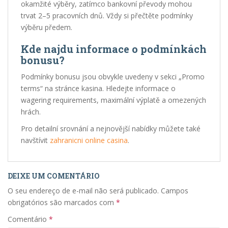
okamžité výběry, zatímco bankovní převody mohou
trvat 2–5 pracovních dnů. Vždy si přečtěte podmínky
výběru předem.
Kde najdu informace o podmínkách
bonusu?
Podmínky bonusu jsou obvykle uvedeny v sekci „Promo
terms“ na stránce kasina. Hledejte informace o
wagering requirements, maximální výplatě a omezených
hrách.
Pro detailní srovnání a nejnovější nabídky můžete také
navštívit
zahranicni online casina
.
DEIXE UM COMENTÁRIO
O seu endereço de e-mail não será publicado.
Campos
obrigatórios são marcados com
*
Comentário
*