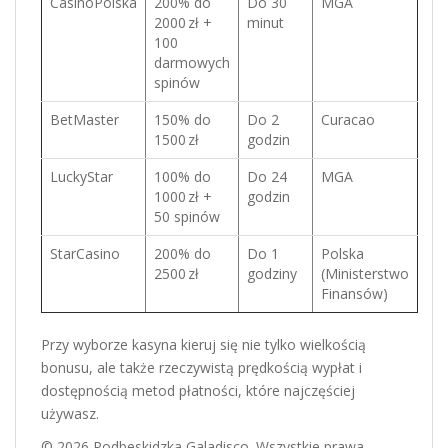
CasinoPolska
200% do
Do 30
MGA
2000 zł +
minut
100
darmowych
spinów
BetMaster
150% do
Do 2
Curacao
1500 zł
godzin
LuckyStar
100% do
Do 24
MGA
1000 zł +
godzin
50 spinów
StarCasino
200% do
Do 1
Polska
2500 zł
godziny
(Ministerstwo
Finansów)
Przy wyborze kasyna kieruj się nie tylko wielkością
bonusu, ale także rzeczywistą prędkością wypłat i
dostępnością metod płatności, które najczęściej
używasz.
© 2026 Podbeskidzka Galadisco. Wszystkie prawa