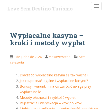
S
TOGGLE
Leve Sem Destino Turismo
k
i
p
t
o
Wypłacalne kasyna –
m
kroki i metody wypłat
a
i
n
3 de junho de 2026
maxoverstend
Sem
c
categoria
o
n
Dlaczego wypłacalne kasyna są tak ważne?
t
Jak rozpoznać legalne i wypłacalne kasyno?
e
Bonusy i warunki – na co zwrócić uwagę przy
n
wypłacalności
t
Metody płatności i szybkość wypłat
Rejestracja i weryfikacja – krok po kroku
Mobilna gra i aplikacje – wypłacalność w praktyce