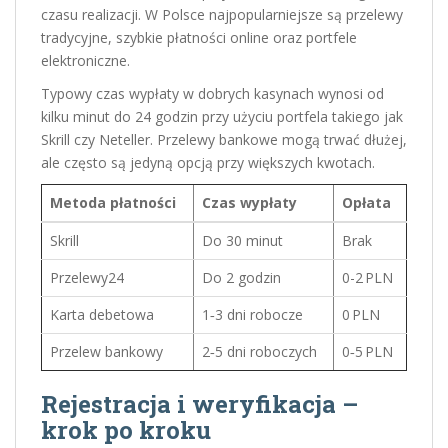
czasu realizacji. W Polsce najpopularniejsze są przelewy
tradycyjne, szybkie płatności online oraz portfele
elektroniczne.
Typowy czas wypłaty w dobrych kasynach wynosi od
kilku minut do 24 godzin przy użyciu portfela takiego jak
Skrill czy Neteller. Przelewy bankowe mogą trwać dłużej,
ale często są jedyną opcją przy większych kwotach.
Metoda płatności
Czas wypłaty
Opłata
Skrill
Do 30 minut
Brak
Przelewy24
Do 2 godzin
0-2 PLN
Karta debetowa
1‑3 dni robocze
0 PLN
Przelew bankowy
2‑5 dni roboczych
0‑5 PLN
Rejestracja i weryfikacja –
krok po kroku