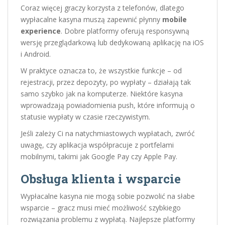
Coraz więcej graczy korzysta z telefonów, dlatego
wypłacalne kasyna muszą zapewnić płynny
mobile
experience
. Dobre platformy oferują responsywną
wersję przeglądarkową lub dedykowaną aplikację na iOS
i Android.
W praktyce oznacza to, że wszystkie funkcje – od
rejestracji, przez depozyty, po wypłaty – działają tak
samo szybko jak na komputerze. Niektóre kasyna
wprowadzają powiadomienia push, które informują o
statusie wypłaty w czasie rzeczywistym.
Jeśli zależy Ci na natychmiastowych wypłatach, zwróć
uwagę, czy aplikacja współpracuje z portfelami
mobilnymi, takimi jak Google Pay czy Apple Pay.
Obsługa klienta i wsparcie
Wypłacalne kasyna nie mogą sobie pozwolić na słabe
wsparcie – gracz musi mieć możliwość szybkiego
rozwiązania problemu z wypłatą. Najlepsze platformy