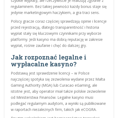
szybkie wypłaty, ale rzeczywiście je realizują zgodnie z
regulaminem. Bez takiej pewności każdy bonus staje się
jedynie marketingowym haczykiem, a gra traci sens.
Polscy gracze coraz częściej sprawdzają opinie i licencje
przed rejestracją, dlatego transparentność i historia
wypłat stały się kluczowymi czynnikami przy wyborze
platformy. Jeśli kasyno ma dobrą reputację w zakresie
wypłat, rośnie zaufanie i chęć do dalszej gry.
Jak rozpoznać legalne i
wypłacalne kasyno?
Podstawą jest sprawdzenie licencji – w Polsce
najczęściej spotyka się zezwolenia wydane przez Malta
Gaming Authority (MGA) lub Curacao eGaming, ale
istotne jest, aby operator miał także polskie zezwolenie
od Ministerstwa Finansów. Legalne kasyno musi
podlegać regularnym audytom, a wyniki są publikowane
w raportach niezależnych firm, takich jak eCOGRA.