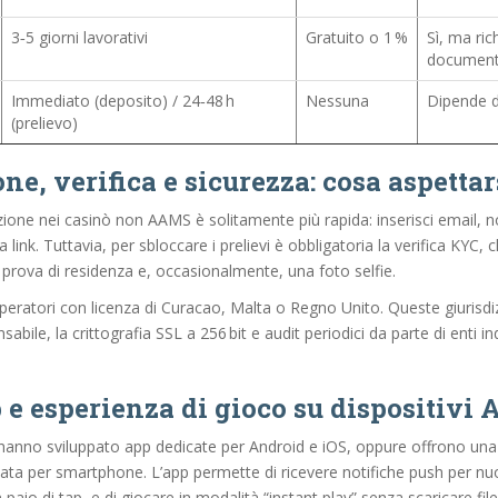
3‑5 giorni lavorativi
Gratuito o 1 %
Sì, ma ric
document
Immediato (deposito) / 24‑48 h
Nessuna
Dipende d
(prelievo)
one, verifica e sicurezza: cosa aspettar
zione nei casinò non AAMS è solitamente più rapida: inserisci email,
a link. Tuttavia, per sbloccare i prelievi è obbligatoria la verifica KYC,
 prova di residenza e, occasionalmente, una foto selfie.
operatori con licenza di Curacao, Malta o Regno Unito. Queste giuris
nsabile, la crittografia SSL a 256 bit e audit periodici da parte di enti 
 e esperienza di gioco su dispositivi 
anno sviluppato app dedicate per Android e iOS, oppure offrono una
ta per smartphone. L’app permette di ricevere notifiche push per nuo
 paio di tap, e di giocare in modalità “instant play” senza scaricare file