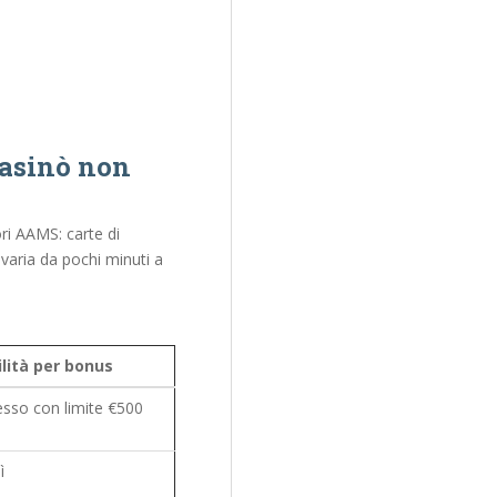
casinò non
i AAMS: carte di
o varia da pochi minuti a
ilità per bonus
esso con limite €500
ì