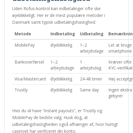
Uden Rofus‑kontrol kan indbetalinger ofte ske
øjeblikkeligt. Her er de mest populære metoder i
Danmark samt typisk udbetalingshastighed:
Metode
Indbetaling
Udbetaling
Bemærknin
MobilePay
Øjeblikkelig
1–2
Let at bruge
arbejdsdage
smartphone
Bankoverførsel
1–2
1
Kræver ofte
arbejdsdage
arbejdsdag
KYC‑verifikat
Visa/Mastercard
Øjeblikkelig
24‑48 timer
Høj acceptg
Trustly
Øjeblikkelig
Same day
Ingen ekstra
gebyrer
Hvis du vil have “instant payouts”, er Trustly og
MobilePay de bedste valg. Husk dog, at
udbetalingshastigheden også afhænger af, hvor hurtigt
casinoet har verificeret din konto.