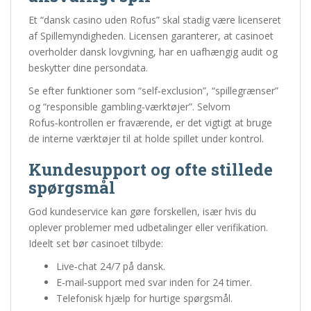
Et “dansk casino uden Rofus” skal stadig være licenseret
af Spillemyndigheden. Licensen garanterer, at casinoet
overholder dansk lovgivning, har en uafhængig audit og
beskytter dine persondata.
Se efter funktioner som “self‑exclusion”, “spillegrænser”
og “responsible gambling‑værktøjer”. Selvom
Rofus‑kontrollen er fraværende, er det vigtigt at bruge
de interne værktøjer til at holde spillet under kontrol.
Kundesupport og ofte stillede
spørgsmål
God kundeservice kan gøre forskellen, især hvis du
oplever problemer med udbetalinger eller verifikation.
Ideelt set bør casinoet tilbyde:
Live‑chat 24/7 på dansk.
E‑mail‑support med svar inden for 24 timer.
Telefonisk hjælp for hurtige spørgsmål.