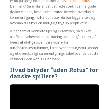
Er du på udkig efter et pålideligt
casino uden Rofus
i
Danmark? Så er du landet det rette sted. I denne guide
dykker vi ned i, hvad “uden Rofus” betyder, hvordan du
kommer i gang, hvilke bonusser du bør kigge efter, og
hvordan du sikrer en hurtig og tryg spilleoplevelse.
Vi har samlet konkrete tips og eksempler, så du kan
træffe en velovervejet beslutning uden at gå i cirkler på
tværs af utallige sider. Læs videre for
trin‑for‑trin‑instruktioner, lister over betalingsmuligheder
og et overskueligt sammenlignings‑tabel over de bedste
casinoer uden Rofus i Danmark.
Hvad betyder “uden Rofus” for
danske spillere?