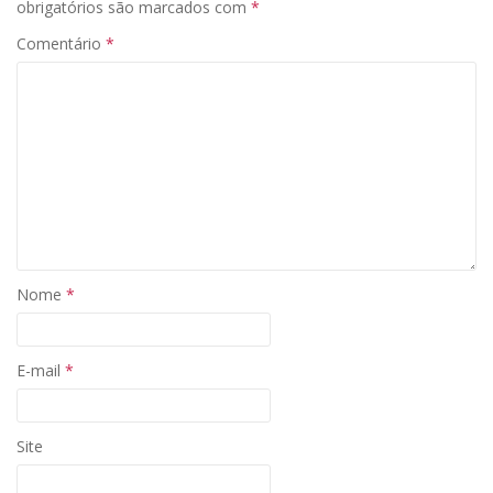
obrigatórios são marcados com
*
Comentário
*
Nome
*
E-mail
*
Site