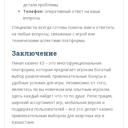
детали проблемы.
Телефон:
оперативный ответ на ваши
вопросы.
Специалисты всегда готовы помочь вам и ответить
на любые вопросы, связанные с игрой или
техническими аспектами платформы.
Заключение
Пинап казино КЗ – это многофункциональная
платформа, которая предлагает игрокам богатый
выбор развлечений, привлекательные бонусы и
удобные условия для игры. Независимо от того,
являетесь ли вы новичком или опытным игроком,
здесь каждый найдет что-то по душе. Регистрация,
широкий ассортимент игр, мобильная версия и
поддержка пользователей – все это делает казино
привлекательным выбором для азартных игр в
Казахстане.