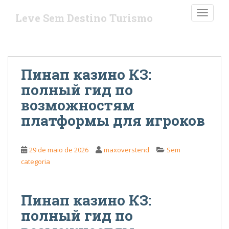
S
TOGGLE
Leve Sem Destino Turismo
k
i
p
t
o
Пинап казино КЗ:
m
полный гид по
a
i
возможностям
n
платформы для игроков
c
o
n
29 de maio de 2026
maxoverstend
Sem
t
categoria
e
n
t
Пинап казино КЗ:
полный гид по