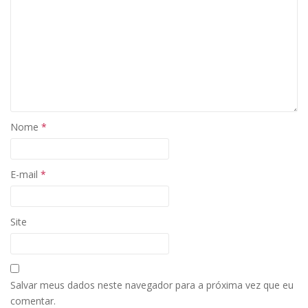
Nome
*
E-mail
*
Site
Salvar meus dados neste navegador para a próxima vez que eu
comentar.