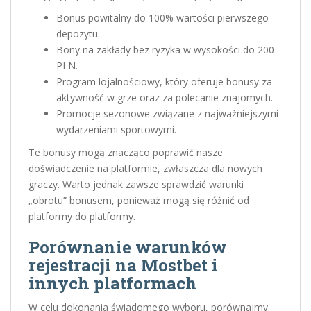
Bonus powitalny do 100% wartości pierwszego
depozytu.
Bony na zakłady bez ryzyka w wysokości do 200
PLN.
Program lojalnościowy, który oferuje bonusy za
aktywność w grze oraz za polecanie znajomych.
Promocje sezonowe związane z najważniejszymi
wydarzeniami sportowymi.
Te bonusy mogą znacząco poprawić nasze
doświadczenie na platformie, zwłaszcza dla nowych
graczy. Warto jednak zawsze sprawdzić warunki
„obrotu” bonusem, ponieważ mogą się różnić od
platformy do platformy.
Porównanie warunków
rejestracji na Mostbet i
innych platformach
W celu dokonania świadomego wyboru, porównajmy