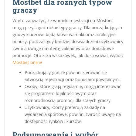
Mostbet dla różnych typów
graczy
Warto zauważyć, że warunki rejestracji na Mostbet
mogą przyciągać różne typy graczy. Dla początkujących
graczy kluczowe będą łatwe warunki oraz atrakcyjne
bonusy, podczas gdy bardziej doświadczeni użytkownicy
zwrócą uwagę na ofertę zakładów oraz dodatkowe
promocje. Oto kilka wskazówek, jak dostosować wybór:
Mostbet online
Początkujący gracze powinni kierować się
łatwością rejestracji oraz bonusami powitalnymi.
Osoby, które grają regularnie, mogą interesować
się programem lojalnościowym oraz
różnorodnością promocji dla stałych graczy.
Użytkownicy, którzy preferują zakłady na
wydarzenia sportowe, powinni zwrócić uwagę na
dostępność rynków i kursów.
Podsumowanie i wybór