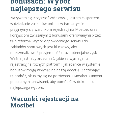
bonusach: Wybór
najlepszego serwisu
Nazywam się Krzysztof Wiśniewski, jestem ekspertem
w dziedzinie zakładów online i w tym artykule
przyjrzymy się warunkom rejestracji na Mostbet oraz
korzyściom związanym z bonusami oferowanymi przez
tę platformę. Wybór odpowiedniego serwisu do
zakładów sportowych jest kluczowy, aby
maksymalizować przyjemność oraz potencjalne zyski.
Ważne jest, aby zrozumieć, jakie są wymagania
rejestracyjne różnych platform i jak różnice w systemie
bonusów mogą wpłynąć na naszą decyzję. Zaczynając
tę podróż, skupimy się na porównaniu Mostbet z innymi
popularnymi serwisami, aby pomóc Ci w dokonaniu
najlepszego wyboru.
Warunki rejestracji na
Mostbet