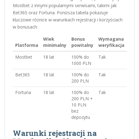
Mostbet z innymi popularnymi serwisami, takimi jak
Bet365 oraz Fortuna. Poniższa tabela pokazuje
kluczowe różnice w warunkach rejestracji i korzyściach
w bonusach:
Wiek
Bonus
Wymagana
Platforma
minimalny
powitalny
weryfikacja
Mostbet
18 lat
100% do
Tak
1000 PLN
Bet365
18 lat
100% do
Tak
200 PLN
Fortuna
18 lat
100% do
Tak
200 PLN +
10 PLN
bez
depozytu
Warunki rejestracji na