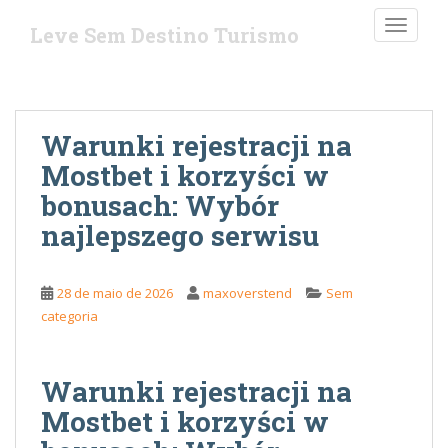
S
TOGGLE
Leve Sem Destino Turismo
k
i
p
t
o
Warunki rejestracji na
m
Mostbet i korzyści w
a
i
bonusach: Wybór
n
najlepszego serwisu
c
o
n
28 de maio de 2026
maxoverstend
Sem
t
categoria
e
n
t
Warunki rejestracji na
Mostbet i korzyści w