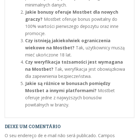
minimalnych danych.
Jakie bonusy oferuje Mostbet dla nowych
graczy?
Mostbet oferuje bonus powitalny do
100% wartości pierwszego depozytu oraz inne
promocje.
Czy istnieją jakiekolwiek ograniczenia
wiekowe na Mostbet?
Tak, użytkownicy muszą
mieć ukończone 18 lat.
Czy weryfikacja tożsamości jest wymagana
na Mostbet?
Tak, weryfikacja jest obowiązkowa
dla zapewnienia bezpieczeństwa.
Jakie są różnice w bonusach pomiędzy
Mostbet a innymi platformami?
Mostbet
oferuje jedne z najwyższych bonusów
powitalnych w branży.
DEIXE UM COMENTÁRIO
O seu endereço de e-mail não será publicado.
Campos