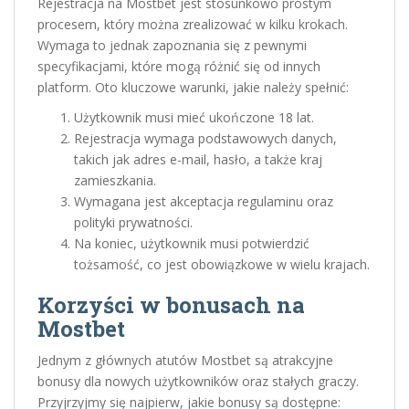
Rejestracja na Mostbet jest stosunkowo prostym
procesem, który można zrealizować w kilku krokach.
Wymaga to jednak zapoznania się z pewnymi
specyfikacjami, które mogą różnić się od innych
platform. Oto kluczowe warunki, jakie należy spełnić:
Użytkownik musi mieć ukończone 18 lat.
Rejestracja wymaga podstawowych danych,
takich jak adres e-mail, hasło, a także kraj
zamieszkania.
Wymagana jest akceptacja regulaminu oraz
polityki prywatności.
Na koniec, użytkownik musi potwierdzić
tożsamość, co jest obowiązkowe w wielu krajach.
Korzyści w bonusach na
Mostbet
Jednym z głównych atutów Mostbet są atrakcyjne
bonusy dla nowych użytkowników oraz stałych graczy.
Przyjrzyjmy się najpierw, jakie bonusy są dostępne: