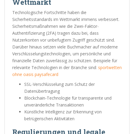
Wettmarkt
Technologische Fortschritte haben die
Sicherheitsstandards im Wettmarkt immens verbessert.
Sicherheitsmaßnahmen wie die Zwei-Faktor-
Authentifizierung (2FA) tragen dazu bei, dass
Nutzerkonten vor unbefugtem Zugriff geschützt sind.
Darüber hinaus setzen viele Buchmacher auf moderne
Verschlüsselungstechnologien, um persönliche und
finanzielle Daten zuverlässig zu schützen. Beispiele für
relevante Technologien in der Branche sind:
sportwetten
ohne oasis paysafecard
SSL-Verschlüsselung zum Schutz der
Datenübertragung
Blockchain-Technologie für transparente und
unveränderliche Transaktionen
Künstliche Intelligenz zur Erkennung von
betrügerischen Aktivitäten
Regulierungen und legale