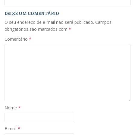
DEIXE UM COMENTÁRIO
O seu endereço de e-mail não será publicado.
Campos
obrigatórios são marcados com
*
Comentário
*
Nome
*
E-mail
*