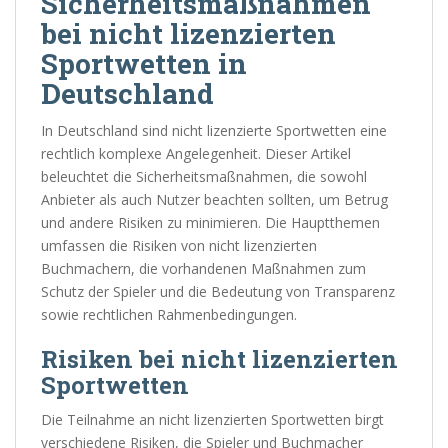
Sicherheitsmaßnahmen
bei nicht lizenzierten
Sportwetten in
Deutschland
In Deutschland sind nicht lizenzierte Sportwetten eine
rechtlich komplexe Angelegenheit. Dieser Artikel
beleuchtet die Sicherheitsmaßnahmen, die sowohl
Anbieter als auch Nutzer beachten sollten, um Betrug
und andere Risiken zu minimieren. Die Hauptthemen
umfassen die Risiken von nicht lizenzierten
Buchmachern, die vorhandenen Maßnahmen zum
Schutz der Spieler und die Bedeutung von Transparenz
sowie rechtlichen Rahmenbedingungen.
Risiken bei nicht lizenzierten
Sportwetten
Die Teilnahme an nicht lizenzierten Sportwetten birgt
verschiedene Risiken, die Spieler und Buchmacher