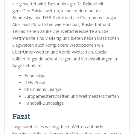
die gewettet wird. Besonders große Beliebtheit
genießen Fußballwetten, insbesondere auf die
Bundesliga, die DFB-Pokal und die Champions League.
Aber auch Sportarten wie Handball, Basketball und
Tennis ziehen zahlreiche Wettinteressierte an. Die
Wettmärkte sind vielfältig und bieten neben klassischen
Siegwetten auch komplexere Wettoptionen wie
Über/Unter-Wetten und Kombi-Wetten an. Spieler
sollten folgende beliebte Ligen und Veranstaltungen im
Auge behalten:
Bundesliga
DFB-Pokal
Champions League
Europameisterschaften und Weltmeisterschaften
Handball-Bundesliga
Fazit
Insgesamt ist es wichtig, beim Wetten auf nicht
lizenzierte Anbieter besondere Vorsicht walten zu lassen.