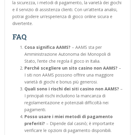
la sicurezza, i metodi di pagamento, la varietà dei giochi
e il servizio di assistenza clienti. Con un’attenta analisi,
potrai godere un’esperienza di gioco online sicura e
divertente.
FAQ
Cosa significa AAMS?
– AAMS sta per
Amministrazione Autonoma dei Monopoli di
Stato, l’ente che regola il gioco in Italia.
Perché scegliere un sito casino non AAMS?
–
I siti non AAMS possono offrire una maggiore
varietà di giochi e bonus più generosi.
Quali sono i rischi dei siti casino non AAMS?
–
I principali rischi includono la mancanza di
regolamentazione e potenziali difficoltà nei
pagamenti.
Posso usare i miei metodi di pagamento
preferiti?
– Dipende dal casinò; è importante
verificare le opzioni di pagamento disponibili.