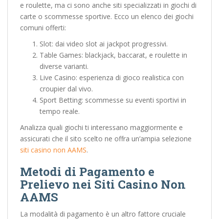
e roulette, ma ci sono anche siti specializzati in giochi di
carte o scommesse sportive. Ecco un elenco dei giochi
comuni offerti:
Slot: dai video slot ai jackpot progressivi.
Table Games: blackjack, baccarat, e roulette in
diverse varianti.
Live Casino: esperienza di gioco realistica con
croupier dal vivo.
Sport Betting: scommesse su eventi sportivi in
tempo reale.
Analizza quali giochi ti interessano maggiormente e
assicurati che il sito scelto ne offra un’ampia selezione
siti casino non AAMS
.
Metodi di Pagamento e
Prelievo nei Siti Casino Non
AAMS
La modalità di pagamento è un altro fattore cruciale