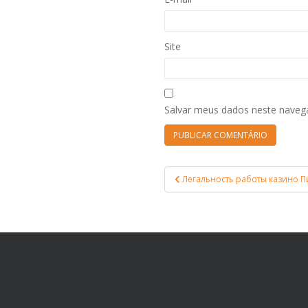
Site
Salvar meus dados neste naveg
Navegação
Легальность работы казино П
de
Post