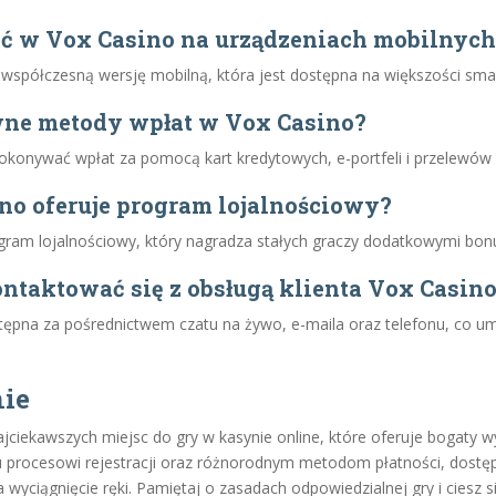
ać w Vox Casino na urządzeniach mobilnych
 współczesną wersję mobilną, która jest dostępna na większości sma
ówne metody wpłat w Vox Casino?
konywać wpłat za pomocą kart kredytowych, e-portfeli i przelewów
ino oferuje program lojalnościowy?
gram lojalnościowy, który nagradza stałych graczy dodatkowymi bon
ontaktować się z obsługą klienta Vox Casin
stępna za pośrednictwem czatu na żywo, e-maila oraz telefonu, co um
ie
jciekawszych miejsc do gry w kasynie online, które oferuje bogaty wy
u procesowi rejestracji oraz różnorodnym metodom płatności, dostę
 wyciągnięcie ręki. Pamiętaj o zasadach odpowiedzialnej gry i ciesz 