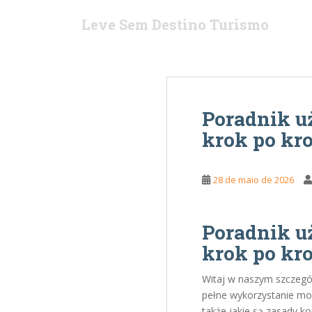
S
Leve Sem Destino Turismo
k
i
p
t
o
m
Poradnik u
a
krok po kr
i
n
c
28 de maio de 2026
o
n
t
Poradnik u
e
krok po kr
n
t
Witaj w naszym szczegó
pełne wykorzystanie możl
także jakie są zasady ko