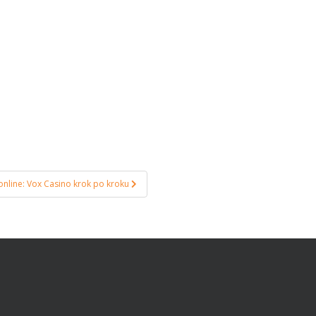
online: Vox Casino krok po kroku