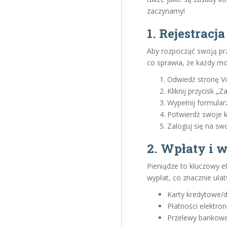
zaczynamy!
1. Rejestracj
Aby rozpocząć swoją przy
co sprawia, że każdy mo
Odwiedź stronę V
Kliknij przycisk „
Wypełnij formular
Potwierdź swoje ko
Zaloguj się na sw
2. Wpłaty i 
Pieniądze to kluczowy e
wypłat, co znacznie uła
Karty kredytowe/d
Płatności elektroni
Przelewy bankowe 