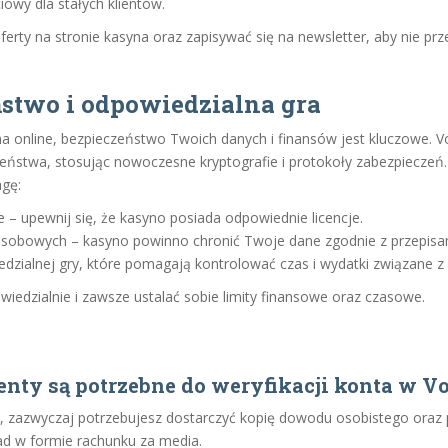
iowy dla stałych klientów.
ferty na stronie kasyna oraz zapisywać się na newsletter, aby nie prz
ństwo i odpowiedzialna gra
na online, bezpieczeństwo Twoich danych i finansów jest kluczowe. 
ństwa, stosując nowoczesne kryptografie i protokoły zabezpieczeń.
agę:
je – upewnij się, że kasyno posiada odpowiednie licencje.
sobowych – kasyno powinno chronić Twoje dane zgodnie z przepis
zialnej gry, które pomagają kontrolować czas i wydatki związane z 
wiedzialnie i zawsze ustalać sobie limity finansowe oraz czasowe.
enty są potrzebne do weryfikacji konta w V
, zazwyczaj potrzebujesz dostarczyć kopię dowodu osobistego oraz 
ad w formie rachunku za media.