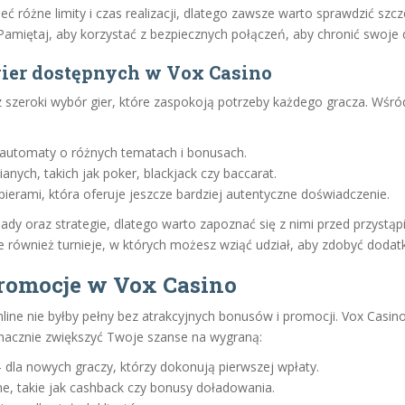
 różne limity i czas realizacji, dlatego zawsze warto sprawdzić szc
Pamiętaj, aby korzystać z bezpiecznych połączeń, aby chronić swoje
 gier dostępnych w Vox Casino
 szeroki wybór gier, które zaspokoją potrzeby każdego gracza. Wśró
 automaty o różnych tematach i bonusach.
cianych, takich jak poker, blackjack czy baccarat.
pierami, która oferuje jeszcze bardziej autentyczne doświadczenie.
dy oraz strategie, dlatego warto zapoznać się z nimi przed przystąp
e również turnieje, w których możesz wziąć udział, aby zdobyć doda
promocje w Vox Casino
line nie byłby pełny bez atrakcyjnych bonusów i promocji. Vox Casin
acznie zwiększyć Twoje szanse na wygraną:
 dla nowych graczy, którzy dokonują pierwszej wpłaty.
e, takie jak cashback czy bonusy doładowania.