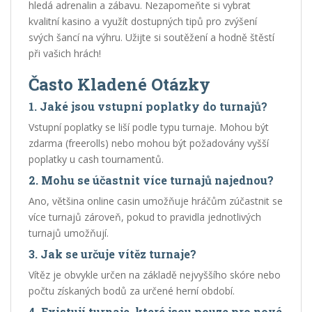
hledá adrenalin a zábavu. Nezapomeňte si vybrat
kvalitní kasino a využít dostupných tipů pro zvýšení
svých šancí na výhru. Užijte si soutěžení a hodně štěstí
při vašich hrách!
Často Kladené Otázky
1. Jaké jsou vstupní poplatky do turnajů?
Vstupní poplatky se liší podle typu turnaje. Mohou být
zdarma (freerolls) nebo mohou být požadovány vyšší
poplatky u cash tournamentů.
2. Mohu se účastnit více turnajů najednou?
Ano, většina online casin umožňuje hráčům zúčastnit se
více turnajů zároveň, pokud to pravidla jednotlivých
turnajů umožňují.
3. Jak se určuje vítěz turnaje?
Vítěz je obvykle určen na základě nejvyššího skóre nebo
počtu získaných bodů za určené herní období.
4. Existují turnaje, které jsou pouze pro nové