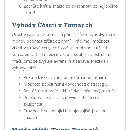
Začněte hrát a snažte se dosáhnout co nejlepšího
skóre!
Výhody Účasti v Turnajích
Účast v casino CZ turnajích přináší různé výhody, které
mohou obohatit zážitek z hraní. Hráči mají možnost
získat zajímavé ceny, což zvyšuje motivaci k účasti a
konkurenci. Dále nabízí možnost soutěžit s ostatními
hráči, čímž se zvyšuje adrenalin a zábava. Mezi další
výhody patří:
Přístup k exkluzivním bonusům a odměnám.
Možnost zlepšit herní dovednosti a strategie.
Soutěžní atmosféra, která dává hře nový rozměr.
Příležitost setkat se s novými lidmi a sdílet
zkušenosti.
Pravidelně se konající turnaje zajišťují stálou
zábavu.