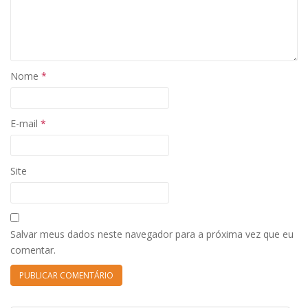
Nome
*
E-mail
*
Site
Salvar meus dados neste navegador para a próxima vez que eu
comentar.