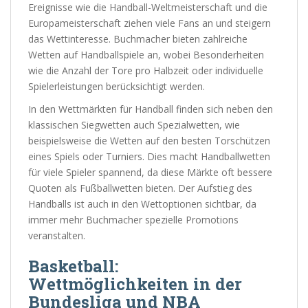
Ereignisse wie die Handball-Weltmeisterschaft und die
Europameisterschaft ziehen viele Fans an und steigern
das Wettinteresse. Buchmacher bieten zahlreiche
Wetten auf Handballspiele an, wobei Besonderheiten
wie die Anzahl der Tore pro Halbzeit oder individuelle
Spielerleistungen berücksichtigt werden.
In den Wettmärkten für Handball finden sich neben den
klassischen Siegwetten auch Spezialwetten, wie
beispielsweise die Wetten auf den besten Torschützen
eines Spiels oder Turniers. Dies macht Handballwetten
für viele Spieler spannend, da diese Märkte oft bessere
Quoten als Fußballwetten bieten. Der Aufstieg des
Handballs ist auch in den Wettoptionen sichtbar, da
immer mehr Buchmacher spezielle Promotions
veranstalten.
Basketball:
Wettmöglichkeiten in der
Bundesliga und NBA