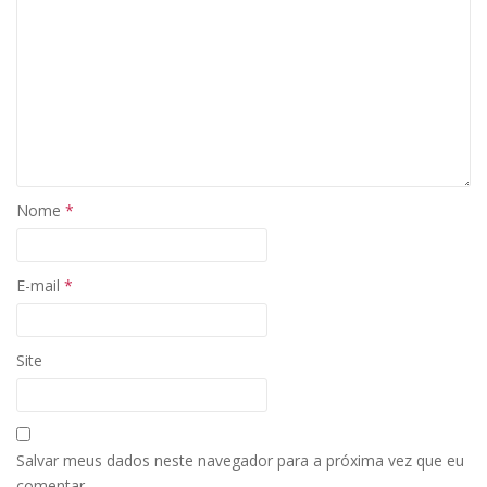
Nome
*
E-mail
*
Site
Salvar meus dados neste navegador para a próxima vez que eu
comentar.