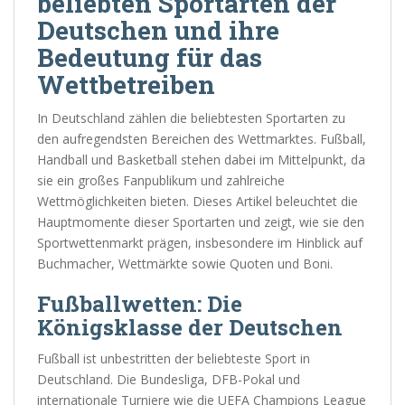
beliebten Sportarten der
Deutschen und ihre
Bedeutung für das
Wettbetreiben
In Deutschland zählen die beliebtesten Sportarten zu
den aufregendsten Bereichen des Wettmarktes. Fußball,
Handball und Basketball stehen dabei im Mittelpunkt, da
sie ein großes Fanpublikum und zahlreiche
Wettmöglichkeiten bieten. Dieses Artikel beleuchtet die
Hauptmomente dieser Sportarten und zeigt, wie sie den
Sportwettenmarkt prägen, insbesondere im Hinblick auf
Buchmacher, Wettmärkte sowie Quoten und Boni.
Fußballwetten: Die
Königsklasse der Deutschen
Fußball ist unbestritten der beliebteste Sport in
Deutschland. Die Bundesliga, DFB-Pokal und
internationale Turniere wie die UEFA Champions League