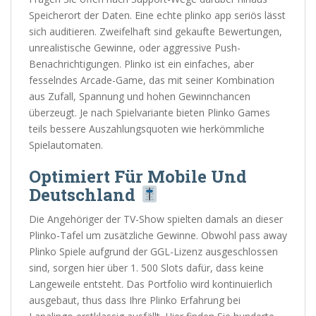
Speicherort der Daten. Eine echte plinko app seriös lässt
sich auditieren. Zweifelhaft sind gekaufte Bewertungen,
unrealistische Gewinne, oder aggressive Push-
Benachrichtigungen. Plinko ist ein einfaches, aber
fesselndes Arcade-Game, das mit seiner Kombination
aus Zufall, Spannung und hohen Gewinnchancen
überzeugt. Je nach Spielvariante bieten Plinko Games
teils bessere Auszahlungsquoten wie herkömmliche
Spielautomaten.
Optimiert Für Mobile Und
Deutschland
Die Angehöriger der TV-Show spielten damals an dieser
Plinko-Tafel um zusätzliche Gewinne. Obwohl pass away
Plinko Spiele aufgrund der GGL-Lizenz ausgeschlossen
sind, sorgen hier über 1. 500 Slots dafür, dass keine
Langeweile entsteht. Das Portfolio wird kontinuierlich
ausgebaut, thus dass Ihre Plinko Erfahrung bei